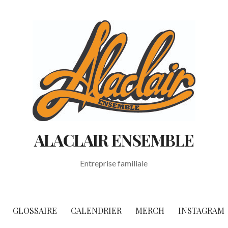
ALACLAIR ENSEMBLE
Entreprise familiale
GLOSSAIRE
CALENDRIER
MERCH
INSTAGRAM