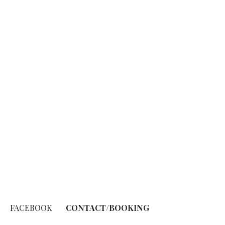
FACEBOOK
CONTACT/BOOKING